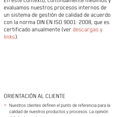
En este contexto, continuamente medimos y
evaluamos nuestros procesos internos de
un sistema de gestión de calidad de acuerdo
con la norma DIN EN ISO 9001: 2008, que es
certificado anualmente (ver
descargas y
links
).
ORIENTACIÓN AL CLIENTE
Nuestros clientes definen el punto de referencia para la
calidad de nuestros productos y procesos. La opinión