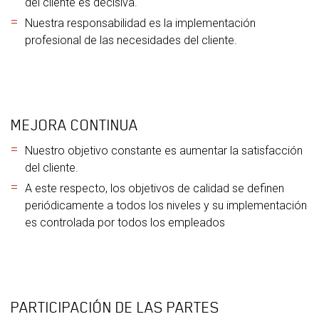
del cliente es decisiva.
Nuestra responsabilidad es la implementación
profesional de las necesidades del cliente.
MEJORA CONTINUA
Nuestro objetivo constante es aumentar la satisfacción
del cliente.
A este respecto, los objetivos de calidad se definen
periódicamente a todos los niveles y su implementación
es controlada por todos los empleados
PARTICIPACIÓN DE LAS PARTES