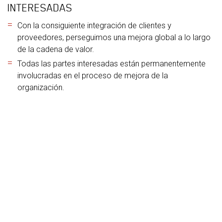
INTERESADAS
Con la consiguiente integración de clientes y
proveedores, perseguimos una mejora global a lo largo
de la cadena de valor.
Todas las partes interesadas están permanentemente
involucradas en el proceso de mejora de la
organización.