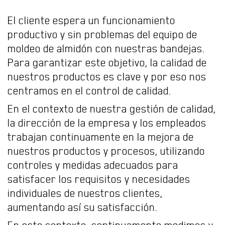
El cliente espera un funcionamiento
productivo y sin problemas del equipo de
moldeo de almidón con nuestras bandejas.
Para garantizar este objetivo, la calidad de
nuestros productos es clave y por eso nos
centramos en el control de calidad.
En el contexto de nuestra gestión de calidad,
la dirección de la empresa y los empleados
trabajan continuamente en la mejora de
nuestros productos y procesos, utilizando
controles y medidas adecuados para
satisfacer los requisitos y necesidades
individuales de nuestros clientes,
aumentando así su satisfacción.