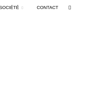
SOCIÉTÉ
CONTACT