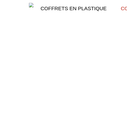
COFFRETS EN PLASTIQUE
CO