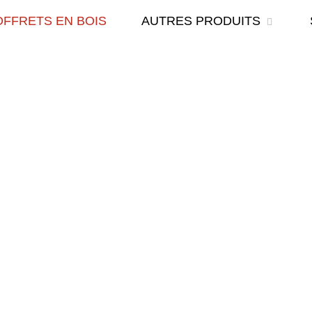
FFRETS EN BOIS
AUTRES PRODUITS